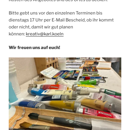
Bitte gebt uns vor den einzelnen Terminen bis
dienstags 17 Uhr per E-Mail Bescheid, ob ihr kommt
oder nicht, damit wir gut planen
können:
kreativ@karl.koeln
Wir freuen uns auf euch!