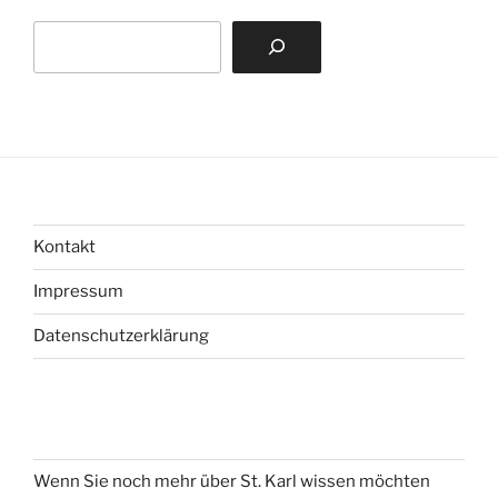
Suchen
Kontakt
Impressum
Datenschutzerklärung
Wenn Sie noch mehr über St. Karl wissen möchten