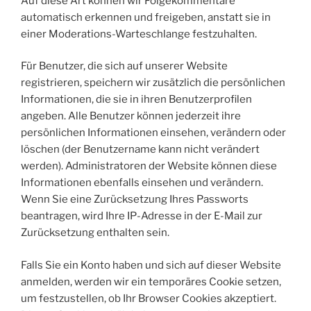
Auf diese Art können wir Folgekommentare
automatisch erkennen und freigeben, anstatt sie in
einer Moderations-Warteschlange festzuhalten.
Für Benutzer, die sich auf unserer Website
registrieren, speichern wir zusätzlich die persönlichen
Informationen, die sie in ihren Benutzerprofilen
angeben. Alle Benutzer können jederzeit ihre
persönlichen Informationen einsehen, verändern oder
löschen (der Benutzername kann nicht verändert
werden). Administratoren der Website können diese
Informationen ebenfalls einsehen und verändern.
Wenn Sie eine Zurücksetzung Ihres Passworts
beantragen, wird Ihre IP-Adresse in der E-Mail zur
Zurücksetzung enthalten sein.
Falls Sie ein Konto haben und sich auf dieser Website
anmelden, werden wir ein temporäres Cookie setzen,
um festzustellen, ob Ihr Browser Cookies akzeptiert.