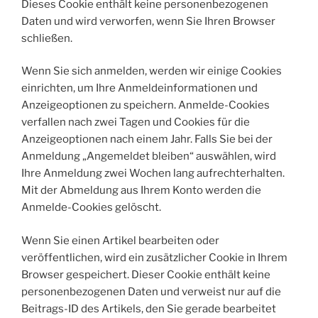
Dieses Cookie enthält keine personenbezogenen
Daten und wird verworfen, wenn Sie Ihren Browser
schließen.
Wenn Sie sich anmelden, werden wir einige Cookies
einrichten, um Ihre Anmeldeinformationen und
Anzeigeoptionen zu speichern. Anmelde-Cookies
verfallen nach zwei Tagen und Cookies für die
Anzeigeoptionen nach einem Jahr. Falls Sie bei der
Anmeldung „Angemeldet bleiben“ auswählen, wird
Ihre Anmeldung zwei Wochen lang aufrechterhalten.
Mit der Abmeldung aus Ihrem Konto werden die
Anmelde-Cookies gelöscht.
Wenn Sie einen Artikel bearbeiten oder
veröffentlichen, wird ein zusätzlicher Cookie in Ihrem
Browser gespeichert. Dieser Cookie enthält keine
personenbezogenen Daten und verweist nur auf die
Beitrags-ID des Artikels, den Sie gerade bearbeitet