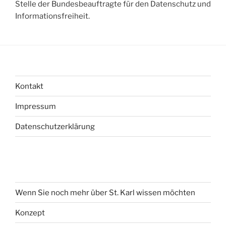
Stelle der Bundesbeauftragte für den Datenschutz und
Informationsfreiheit.
Kontakt
Impressum
Datenschutzerklärung
Wenn Sie noch mehr über St. Karl wissen möchten
Konzept