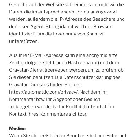
Gesuche auf der Website schreiben, sammeln wir die
Daten, die im entsprechenden Formular angezeigt
werden, außerdem die IP-Adresse des Besuchers und
den User-Agent-String (damit wird der Browser
identifiziert), um die Erkennung von Spam zu
unterstützen.
Aus Ihrer E-Mail-Adresse kann eine anonymisierte
Zeichenfolge erstellt (auch Hash genannt) und dem
Gravatar-Dienst übergeben werden, um zu prüfen, ob
Sie diesen benutzen. Die Datenschutzerklärung des
Gravatar-Dienstes finden Sie hier:
https://automattic.com/privacy/. Nachdem Ihr
Kommentar bzw. Ihr Angebot oder Gesuch
freigegeben wurde, ist Ihr Profilbild öffentlich im
Kontext Ihres Kommentars sichtbar.
Medien
Wenn Sie ein registrierter Benutzer sind und Fotos auf