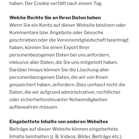
haben. Der Cookie verfällt nach einem Tag.
Welche Rechte Sie an Ihren Daten haben
Wenn Sie ein Konto auf dieser Website besitzen oder
Kommentare bzw. Angebote oder Gesuche
geschrieben oder die Vereinsmitgliedschaft beantragt
haben, können Sie einen Export Ihrer
personenbezogenen Daten bei uns anfordern,
inklusive aller Daten, die Sie uns mitgeteilt haben.
Darüber hinaus können Sie die Löschung aller
personenbezogenen Daten, die wir von Ihnen
gespeichert haben, anfordern. Dies umfasst nicht die
Daten, die wir aufgrund administrativer, rechtlicher
oder sicherheitsrelevanter Notwendigkeiten
aufbewahren müssen.
Eingebettete Inhalte von anderen Websites
Beiträge auf dieser Website können eingebettete
Inhalte beinhalten (z. B. Videos, Bilder, Beiträge etc.).