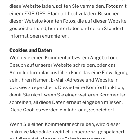
diese Website laden, sollten Sie vermeiden, Fotos mit
einem EXIF-GPS-Standort hochzuladen. Besucher
dieser Website könnten Fotos, die auf dieser Website
gespeichert sind, herunterladen und deren Standort-
Informationen extrahieren.
Cookies und Daten
Wenn Sie einen Kommentar bzw. ein Angebot oder
Gesuch auf unserer Website schreiben, oder das
Anmeldeformular ausfüllen kann das eine Einwilligung
sein, Ihren Namen, E-Mail-Adresse und Website in
Cookies zu speichern. Dies ist eine Komfortfunktion,
damit Sie nicht, wenn Sie einen weiteren Kommentar
schreiben, all diese Daten erneut eingeben müssen.
Diese Cookies werden ein Jahr lang gespeichert.
Wenn Sie einen Kommentar schreiben, wird dieser
inklusive Metadaten zeitlich unbegrenzt gespeichert.