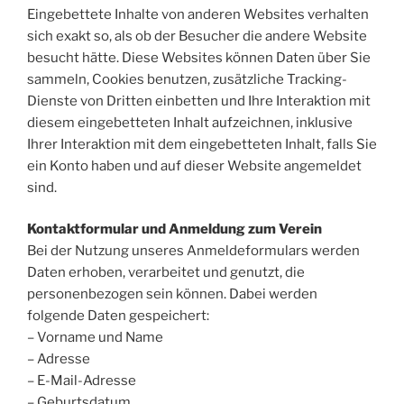
Eingebettete Inhalte von anderen Websites verhalten
sich exakt so, als ob der Besucher die andere Website
besucht hätte. Diese Websites können Daten über Sie
sammeln, Cookies benutzen, zusätzliche Tracking-
Dienste von Dritten einbetten und Ihre Interaktion mit
diesem eingebetteten Inhalt aufzeichnen, inklusive
Ihrer Interaktion mit dem eingebetteten Inhalt, falls Sie
ein Konto haben und auf dieser Website angemeldet
sind.
Kontaktformular und Anmeldung zum Verein
Bei der Nutzung unseres Anmeldeformulars werden
Daten erhoben, verarbeitet und genutzt, die
personenbezogen sein können. Dabei werden
folgende Daten gespeichert:
– Vorname und Name
– Adresse
– E-Mail-Adresse
– Geburtsdatum