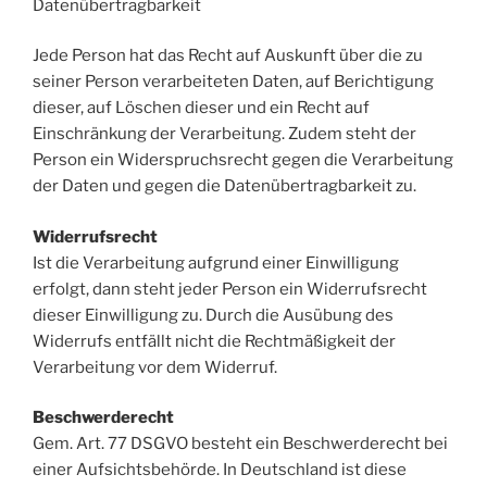
Datenübertragbarkeit
Jede Person hat das Recht auf Auskunft über die zu
seiner Person verarbeiteten Daten, auf Berichtigung
dieser, auf Löschen dieser und ein Recht auf
Einschränkung der Verarbeitung. Zudem steht der
Person ein Widerspruchsrecht gegen die Verarbeitung
der Daten und gegen die Datenübertragbarkeit zu.
Widerrufsrecht
Ist die Verarbeitung aufgrund einer Einwilligung
erfolgt, dann steht jeder Person ein Widerrufsrecht
dieser Einwilligung zu. Durch die Ausübung des
Widerrufs entfällt nicht die Rechtmäßigkeit der
Verarbeitung vor dem Widerruf.
Beschwerderecht
Gem. Art. 77 DSGVO besteht ein Beschwerderecht bei
einer Aufsichtsbehörde. In Deutschland ist diese