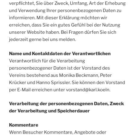
verpflichtet, Sie über Zweck, Umfang, Art der Erhebung
und Verwendung Ihrer personenbezogenen Daten zu
informieren. Mit dieser Erklärung möchten wir
erreichen, dass Sie ein gutes Gefühl bei der Nutzung
unserer Website haben. Bei Fragen dürfen Sie sich
jederzeit gerne bei uns melden.
Name und Kontaktdaten der Verantwortlichen
Verantwortlich für die Verarbeitung
personenbezogener Daten ist der Vorstand des
Vereins bestehend aus Monika Beckmann, Peter
Krücker und Hanno Sprissler. Sie können den Vorstand
per E-Mail erreichen unter vorstand@karl.koeln.
Verarbeitung der personenbezogenen Daten, Zweck
der Verarbeitung und Speicherdauer
Kommentare
Wenn Besucher Kommentare, Angebote oder