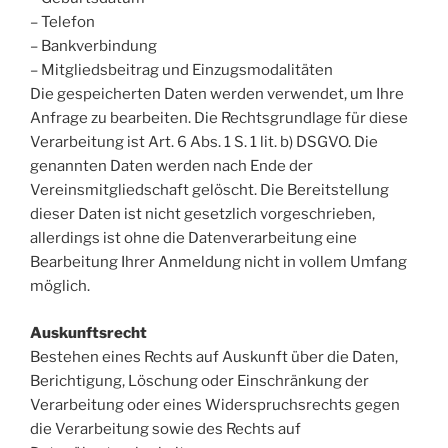
– Telefon
– Bankverbindung
– Mitgliedsbeitrag und Einzugsmodalitäten
Die gespeicherten Daten werden verwendet, um Ihre
Anfrage zu bearbeiten. Die Rechtsgrundlage für diese
Verarbeitung ist Art. 6 Abs. 1 S. 1 lit. b) DSGVO. Die
genannten Daten werden nach Ende der
Vereinsmitgliedschaft gelöscht. Die Bereitstellung
dieser Daten ist nicht gesetzlich vorgeschrieben,
allerdings ist ohne die Datenverarbeitung eine
Bearbeitung Ihrer Anmeldung nicht in vollem Umfang
möglich.
Auskunftsrecht
Bestehen eines Rechts auf Auskunft über die Daten,
Berichtigung, Löschung oder Einschränkung der
Verarbeitung oder eines Widerspruchsrechts gegen
die Verarbeitung sowie des Rechts auf