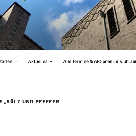
talten
Aktuelles
Alle Termine & Aktionen im Klubra
 „SÜLZ UND PFEFFER“