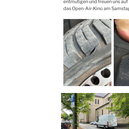
entmutigen und freuen uns auf
das Open-Air-Kino am Samsta