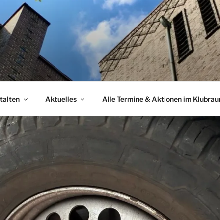
talten
Aktuelles
Alle Termine & Aktionen im Klubra