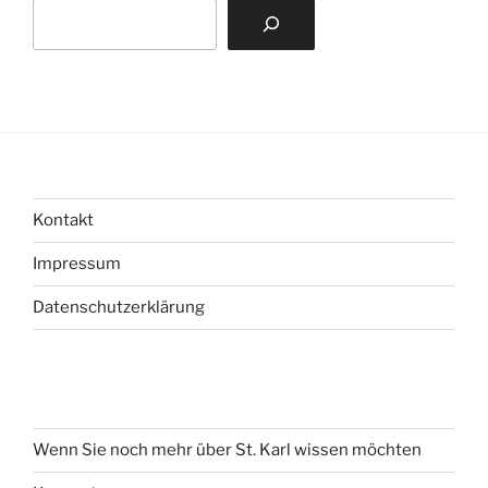
Suchen
Kontakt
Impressum
Datenschutzerklärung
Wenn Sie noch mehr über St. Karl wissen möchten