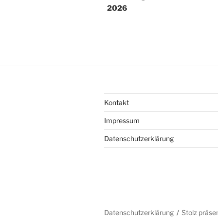
2026
Kontakt
Impressum
Datenschutzerklärung
Datenschutzerklärung
Stolz präse