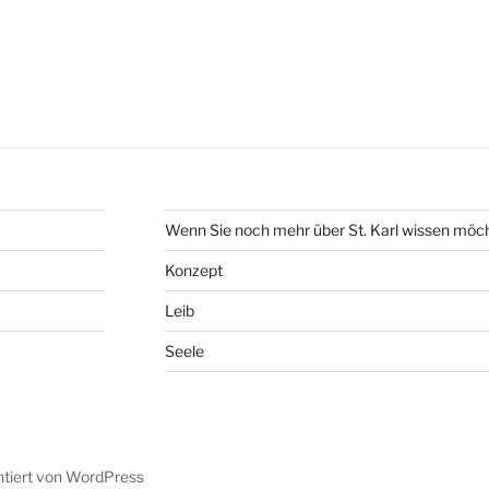
Wenn Sie noch mehr über St. Karl wissen möc
Konzept
Leib
Seele
ntiert von WordPress