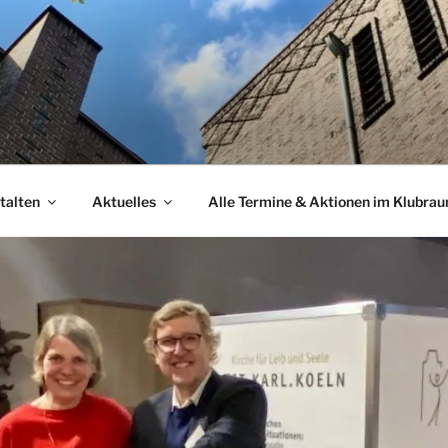
talten
Aktuelles
Alle Termine & Aktionen im Klubra