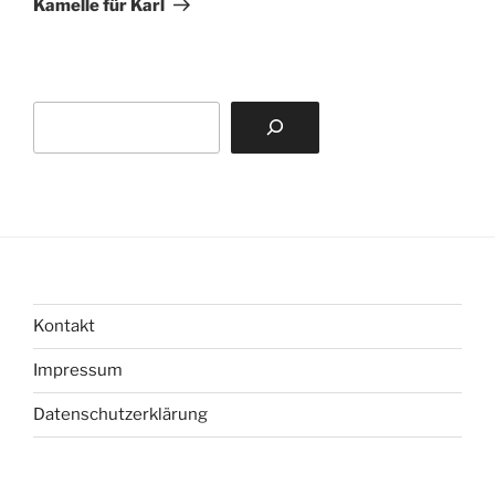
Kamelle für Karl
Suchen
Kontakt
Impressum
Datenschutzerklärung