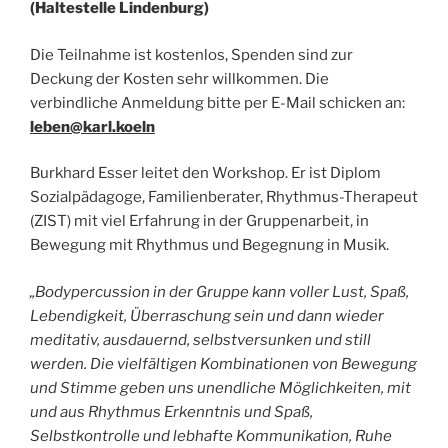
(Haltestelle Lindenburg)
Die Teilnahme ist kostenlos, Spenden sind zur
Deckung der Kosten sehr willkommen. Die
verbindliche Anmeldung bitte per E-Mail schicken an:
leben@karl.koeln
Burkhard Esser leitet den Workshop. Er ist Diplom
Sozialpädagoge, Familienberater, Rhythmus-Therapeut
(ZIST) mit viel Erfahrung in der Gruppenarbeit, in
Bewegung mit Rhythmus und Begegnung in Musik.
„Bodypercussion in der Gruppe kann voller Lust, Spaß,
Lebendigkeit, Überraschung sein und dann wieder
meditativ, ausdauernd, selbstversunken und still
werden. Die vielfältigen Kombinationen von Bewegung
und Stimme geben uns unendliche Möglichkeiten, mit
und aus Rhythmus Erkenntnis und Spaß,
Selbstkontrolle und lebhafte Kommunikation, Ruhe