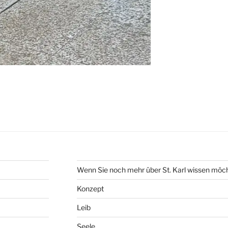
Wenn Sie noch mehr über St. Karl wissen möc
Konzept
Leib
Seele