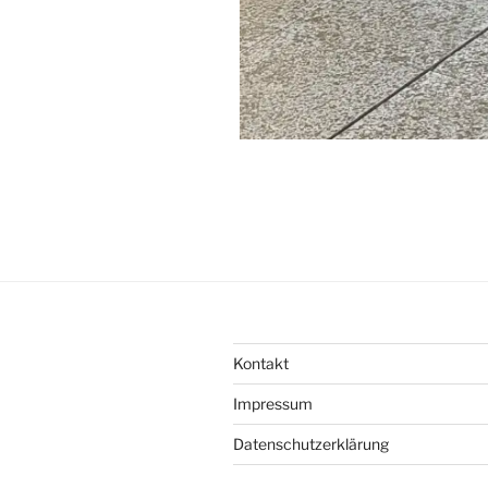
Kontakt
Impressum
Datenschutzerklärung