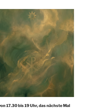
on 17.30 bis 19 Uhr, das nächste Mal