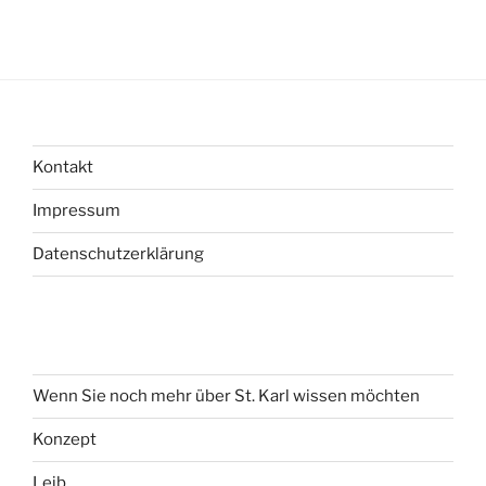
Kontakt
Impressum
Datenschutzerklärung
Wenn Sie noch mehr über St. Karl wissen möchten
Konzept
Leib