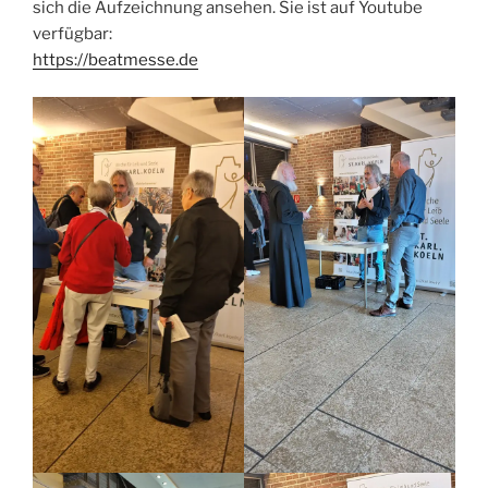
sich die Aufzeichnung ansehen. Sie ist auf Youtube
verfügbar:
https://beatmesse.de