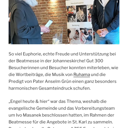
So viel Euphorie, echte Freude und Unterstützung bei
der Beatmesse in der Johanneskirche! Gut 300
Besucherinnen und Besucher konnten miterleben, wie
die Wortbeiträge, die Musik von
Ruhama
und die
Predigt von Pater Anselm Grün einen ganz besonders
harmonischen Gesamteindruck schufen.
„Engel heute & hier“ war das Thema, weshalb die
evangelische Gemeinde und das Vorbereitungsteam
um Ivo Masanek beschlossen hatten, im Rahmen der
Beatmesse für die Angebote in St. Karl zu sammeln.