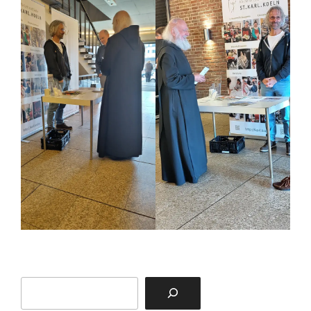
Suchen